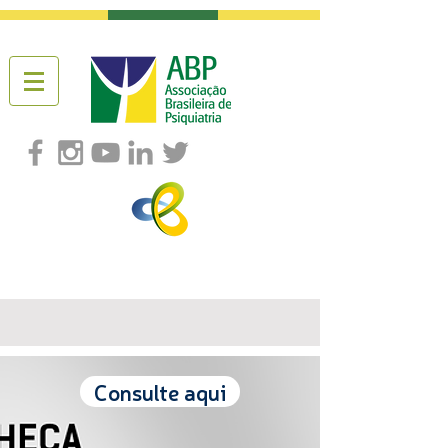
Consulte aqui