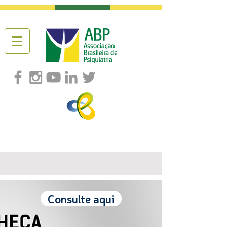
Consulte aqui