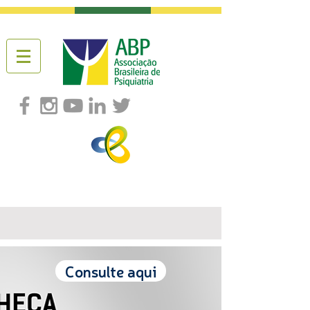
Consulte aqui