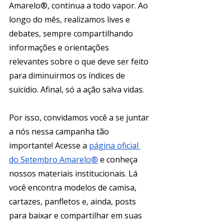
Amarelo®, continua a todo vapor. Ao 
longo do mês, realizamos lives e 
debates, sempre compartilhando 
informações e orientações 
relevantes sobre o que deve ser feito 
para diminuirmos os índices de 
suicídio. Afinal, só a ação salva vidas. 
Por isso, convidamos você a se juntar 
a nós nessa campanha tão 
importante! Acesse a 
página oficial 
do Setembro Amarelo®
 e conheça 
nossos materiais institucionais. Lá 
você encontra modelos de camisa, 
cartazes, panfletos e, ainda, posts 
para baixar e compartilhar em suas 