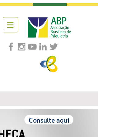
Consulte aqui