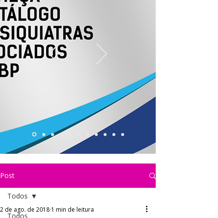
Post
Todos
2 de ago. de 2018
1 min de leitura
Todos