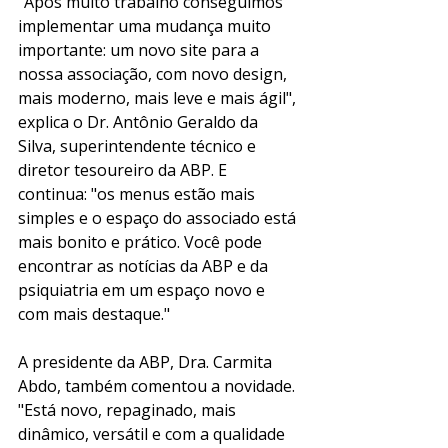
"Após muito trabalho conseguimos 
implementar uma mudança muito 
importante: um novo site para a 
nossa associação, com novo design, 
mais moderno, mais leve e mais ágil", 
explica o Dr. Antônio Geraldo da 
Silva, superintendente técnico e 
diretor tesoureiro da ABP. E 
continua: "os menus estão mais 
simples e o espaço do associado está 
mais bonito e prático. Você pode 
encontrar as notícias da ABP e da 
psiquiatria em um espaço novo e 
com mais destaque."
A presidente da ABP, Dra. Carmita 
Abdo, também comentou a novidade. 
"Está novo, repaginado, mais 
dinâmico, versátil e com a qualidade 