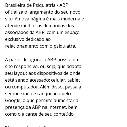
Brasileira de Psiquiatria - ABP 
oficializa o lançamento do seu novo 
site. A nova página é mais moderna e 
atende melhor às demandas dos 
associados da ABP, com um espaço 
exclusivo dedicado ao 
relacionamento com o psiquiatra. 
A partir de agora, a ABP possui um 
site responsivo, ou seja, que adapta 
seu layout aos dispositivos de onde 
está sendo acessado: celular, tablet 
ou computador. Além disso, passa a 
ser indexado e ranqueado pelo 
Google, o que permite aumentar a 
presença da ABP na internet, bem 
como o alcance de seu conteúdo. 