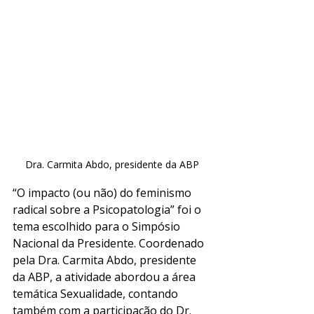
Dra. Carmita Abdo, presidente da ABP
“O impacto (ou não) do feminismo 
radical sobre a Psicopatologia” foi o 
tema escolhido para o Simpósio 
Nacional da Presidente. Coordenado 
pela Dra. Carmita Abdo, presidente 
da ABP, a atividade abordou a área 
temática Sexualidade, contando 
também com a participação do Dr. 