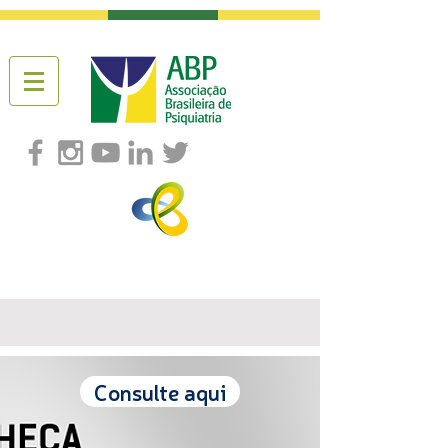
Consulte aqui