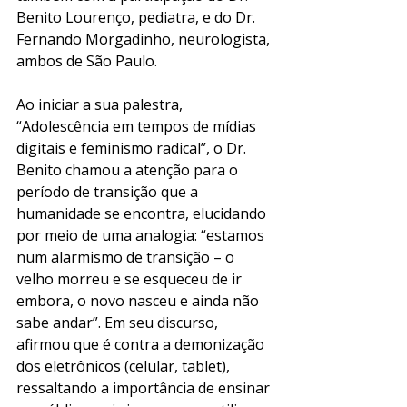
Benito Lourenço, pediatra, e do Dr. 
Fernando Morgadinho, neurologista, 
ambos de São Paulo.
Ao iniciar a sua palestra, 
“Adolescência em tempos de mídias 
digitais e feminismo radical”, o Dr. 
Benito chamou a atenção para o 
período de transição que a 
humanidade se encontra, elucidando 
por meio de uma analogia: “estamos 
num alarmismo de transição – o 
velho morreu e se esqueceu de ir 
embora, o novo nasceu e ainda não 
sabe andar”. Em seu discurso, 
afirmou que é contra a demonização 
dos eletrônicos (celular, tablet), 
ressaltando a importância de ensinar 