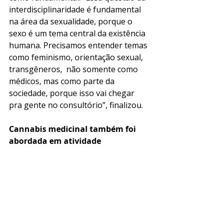
interdisciplinaridade é fundamental 
na área da sexualidade, porque o 
sexo é um tema central da existência 
humana. Precisamos entender temas 
como feminismo, orientação sexual, 
transgêneros,  não somente como 
médicos, mas como parte da 
sociedade, porque isso vai chegar 
pra gente no consultório”, finalizou.
Cannabis medicinal também foi 
abordada em atividade