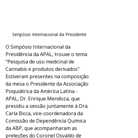
Simpósio Internacional da Presidente
O Simpósio Internacional da 
Presidência da APAL, trouxe o tema 
"Pesquisa de uso medicinal de 
Cannabis e produtos derivados". 
Estiveram presentes na composição 
da mesa o Presidente da Associação 
Psiquiátrica da América Latina - 
APAL, Dr. Enrique Mendoza, que 
presidiu a sessão juntamente à Dra. 
Carla Bicca, vice-coordenadora da 
Comissão de Dependência Química 
da ABP, que acompanharam as 
preleções do Coronel Osvaldo de 