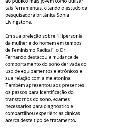
ao público mais jovem como utilizar 
tais ferramentas, citando o estudo da 
pesquisadora britânica Sonia 
Livingstone.
Em sua preleção sobre “Hipersonia 
da mulher e do homem em tempos 
de Feminismo Radical”, o Dr. 
Fernando destacou a mudança de 
comportamento do sono derivada do 
uso de equipamentos eletrônicos e 
sua relação com a melatonina. 
Também apresentou aos presentes 
os passos para identificação do 
transtornos do sono, exames 
necessários para diagnóstico e 
compartilhou experiências clínicas 
acerca deste tipo de tratamento.