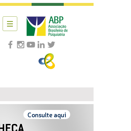
Consulte aqui