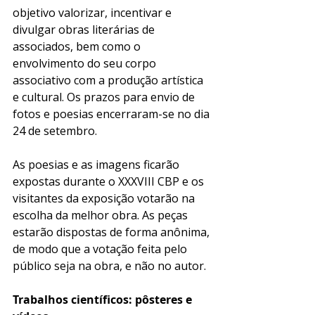
objetivo 
valorizar, incentivar e 
divulgar obras literárias de 
associados, bem como 
o 
envolvimento do seu corpo 
associativo com a produção artística 
e cultural. Os prazos para envio de 
fotos e poesias encerraram-se no dia 
24 de setembro.
As poesias e as imagens ficarão 
expostas durante o XXXVIII CBP e os 
visitantes da exposição votarão na 
escolha da melhor obra. As peças 
estarão dispostas de forma anônima, 
de modo que a votação feita pelo 
público seja na obra, e não no autor. 
Trabalhos científicos: pôsteres e 