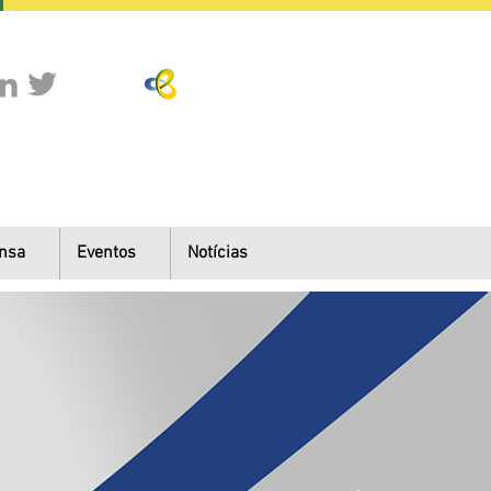
nsa
Eventos
Notícias