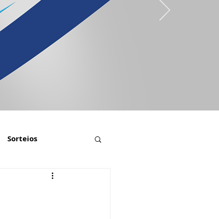
Sorteios