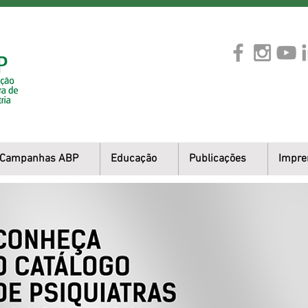
Campanhas ABP
Educação
Publicações
Impre