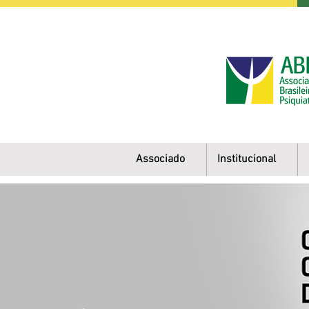
Associado
Institucional