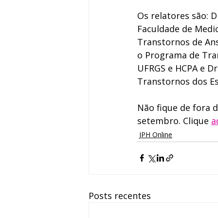
Os relatores são: 
Faculdade de Medic
Transtornos de Ans
o Programa de Tran
UFRGS e HCPA e Dr.
Transtornos dos Es
Não fique de fora d
setembro. Clique 
a
JPH Online
Posts recentes