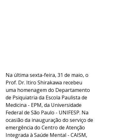
Na última sexta-feira, 31 de maio, o 
Prof. Dr. Itiro Shirakawa recebeu 
uma homenagem do Departamento 
de Psiquiatria da Escola Paulista de 
Medicina - EPM, da Universidade 
Federal de São Paulo - UNIFESP. Na 
ocasião da inauguração do serviço de 
emergência do Centro de Atenção 
Integrada à Saúde Mental - CAISM, 