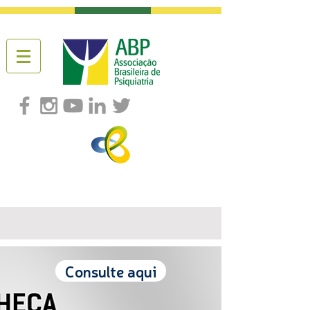
Consulte aqui