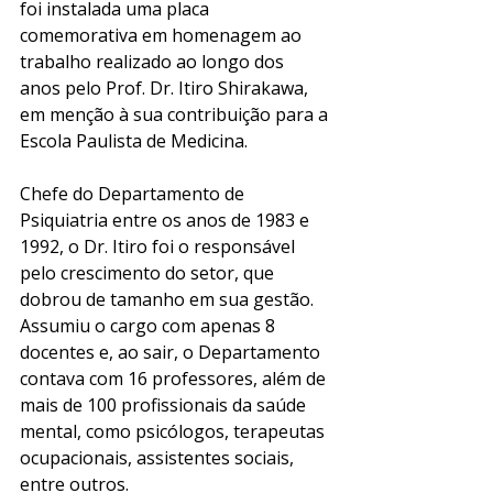
foi instalada uma placa 
comemorativa em homenagem ao 
trabalho realizado ao longo dos 
anos pelo Prof. Dr. Itiro Shirakawa, 
em menção à sua contribuição para a 
Escola Paulista de Medicina. 
Chefe do Departamento de 
Psiquiatria entre os anos de 1983 e 
1992, o Dr. Itiro foi o responsável 
pelo crescimento do setor, que 
dobrou de tamanho em sua gestão. 
Assumiu o cargo com apenas 8 
docentes e, ao sair, o Departamento 
contava com 16 professores, além de 
mais de 100 profissionais da saúde 
mental, como psicólogos, terapeutas 
ocupacionais, assistentes sociais, 
entre outros. 