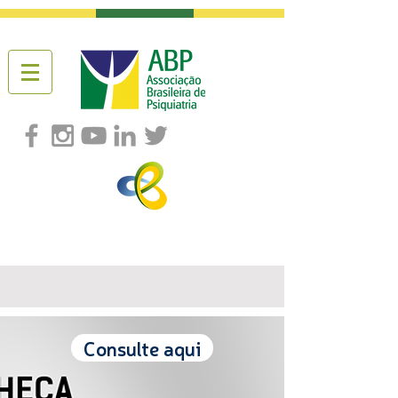
Consulte aqui