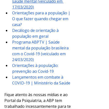
saúde mental (veiculado em 
17/03/2020)
Orientações para a população | 
O que fazer quando chegar em 
casa?
Decálogo de orientação à 
população em geral
Programa ABPTV | Saúde 
mental da população brasileira 
com o Covid-19 (veiculado em 
24/03/2020)
Orientações à população: 
prevenção ao Covid-19
Lançamentos em combate à 
COVID-19 | Ministério da Saúde
Fique atento às nossas mídias e ao 
Portal da Psiquiatria, a ABP tem 
trabalhado incessantemente para te 