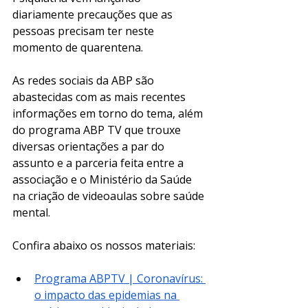
diariamente precauções que as 
pessoas precisam ter neste 
momento de quarentena
. 
As redes sociais da ABP são 
abastecidas com as mais recentes 
informações em torno do tema, além 
do programa ABP TV que trouxe 
diversas orientações a par do 
assunto e a parceria feita entre a 
associação e o Ministério da Saúde 
na criação de videoaulas sobre saúde 
mental. 
Confira abaixo os nossos materiais: 
Programa ABPTV | Coronavírus: 
o impacto das epidemias na 