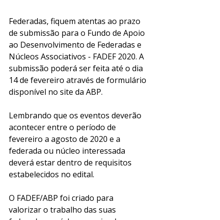
Federadas, fiquem atentas ao prazo 
de submissão para o Fundo de Apoio 
ao Desenvolvimento de Federadas e 
Núcleos Associativos - FADEF 2020. A 
submissão poderá ser feita até o dia 
14 de fevereiro através de formulário 
disponível no site da ABP. 
Lembrando que os eventos deverão 
acontecer entre o período de 
fevereiro a agosto de 2020 e a 
federada ou núcleo interessada 
deverá estar dentro de requisitos 
estabelecidos no edital. 
O FADEF/ABP foi criado para 
valorizar o trabalho das suas 