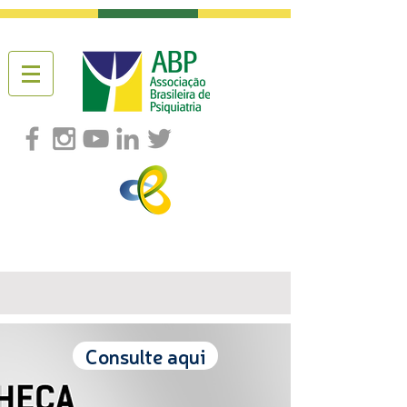
Consulte aqui