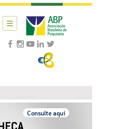
Consulte aqui