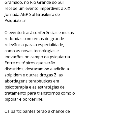
Gramado, no Rio Grande do Sul 
recebe um evento imperdível: a XIX 
Jornada ABP Sul Brasileira de 
Psiquiatria! 
O evento trará conferências e mesas 
redondas com temas de grande 
relevância para a especialidade, 
como as novas tecnologias e 
inovações no campo da psiquiatria. 
Entre os tópicos que serão 
discutidos, destacam-se a adição a 
zolpidem e outras drogas Z, as 
abordagens terapêuticas em 
psicoterapia e as estratégias de 
tratamento para transtornos como o 
bipolar e borderline.
Os participantes terão a chance de 