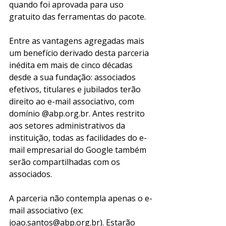
quando foi aprovada para uso 
gratuito das ferramentas do pacote.
Entre as vantagens agregadas mais 
um benefício derivado desta parceria 
inédita em mais de cinco décadas 
desde a sua fundação: associados 
efetivos, titulares e jubilados terão 
direito ao e-mail associativo, com 
domínio @abp.org.br. Antes restrito 
aos setores administrativos da 
instituição, todas as facilidades do e-
mail empresarial do Google também 
serão compartilhadas com os 
associados.
A parceria não contempla apenas o e-
mail associativo (ex: 
joao.santos@abp.org.br
). Estarão 