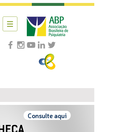
Consulte aqui