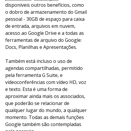
disponíveis outros benefícios, como 
o dobro de armazenamento do Gmail 
pessoal - 30GB de espaço para caixa 
de entrada, arquivos em nuvem, 
acesso ao Google Drive e a todas as 
ferramentas de arquivo do Google: 
Docs, Planilhas e Apresentações.
Também está incluso o uso de 
agendas compartilhadas, permitido 
pela ferramenta G Suite, e 
videoconferências com vídeo HD, voz 
e texto. Esta é uma forma de 
aproximar ainda mais os associados, 
que poderão se relacionar de 
qualquer lugar do mundo, a qualquer 
momento. Todas as demais funções 
Google também são contempladas 