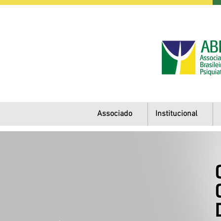
Associado
Institucional