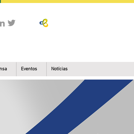
nsa
Eventos
Notícias