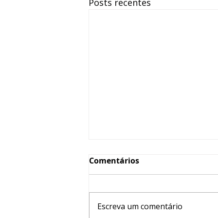
Posts recentes
Comentários
Escreva um comentário