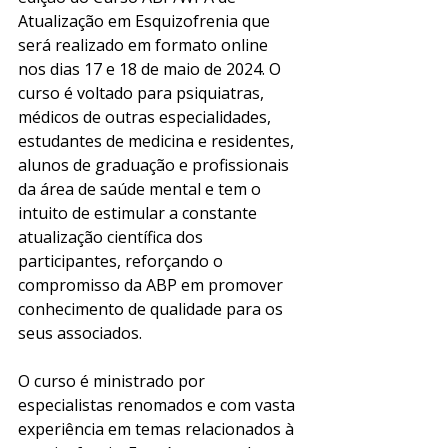
Atualização em Esquizofrenia que 
será realizado em formato online 
nos dias 17 e 18 de maio de 2024. O 
curso é voltado para psiquiatras, 
médicos de outras especialidades, 
estudantes de medicina e residentes, 
alunos de graduação e profissionais 
da área de saúde mental e tem o 
intuito de estimular a constante 
atualização científica dos 
participantes, reforçando o 
compromisso da ABP em promover 
conhecimento de qualidade para os 
seus associados.
O curso é ministrado por 
especialistas renomados e com vasta 
experiência em temas relacionados à 