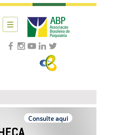
Consulte aqui