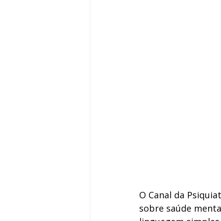
O Canal da Psiquia
sobre saúde mental