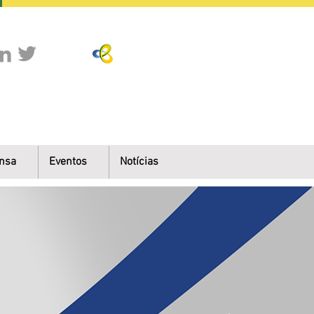
nsa
Eventos
Notícias