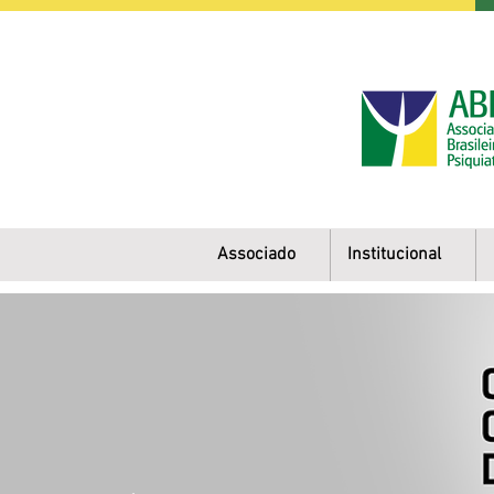
Associado
Institucional