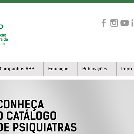
Campanhas ABP
Educação
Publicações
Impre