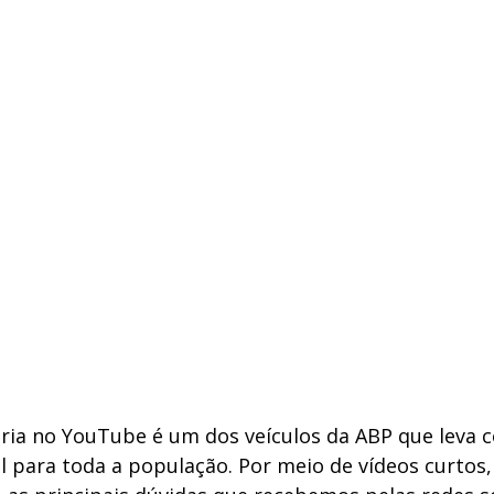
tria no YouTube é um dos veículos da ABP que leva 
 para toda a população. Por meio de vídeos curtos,