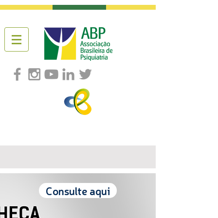
Consulte aqui