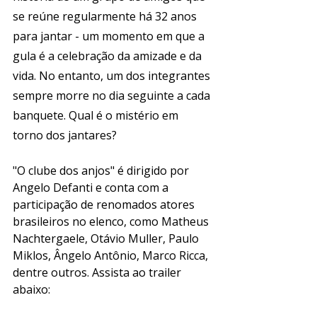
se reúne regularmente há 32 anos 
para jantar - um momento em que a 
gula é a celebração da amizade e da 
vida. No entanto, um dos integrantes 
sempre morre no dia seguinte a cada 
banquete. Qual é o mistério em 
torno dos jantares?
"O clube dos anjos" é dirigido por 
Angelo Defanti e conta com a 
participação de renomados atores 
brasileiros no elenco, como Matheus 
Nachtergaele, Otávio Muller, Paulo 
Miklos, Ângelo Antônio, Marco Ricca, 
dentre outros. Assista ao trailer 
abaixo: 