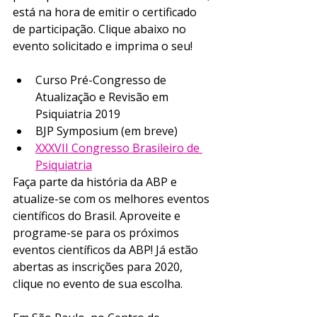
está na hora de emitir o certificado 
de participação. Clique abaixo no 
evento solicitado e imprima o seu! 
Curso Pré-Congresso de 
Atualização e Revisão em 
Psiquiatria 2019
BJP Symposium (em breve)
XXXVII Congresso Brasileiro de 
Psiquiatria
Faça parte da história da ABP e 
atualize-se com os melhores eventos 
científicos do Brasil. Aproveite e 
programe-se para os próximos 
eventos científicos da ABP! Já estão 
abertas as inscrições para 2020, 
clique no evento de sua escolha.