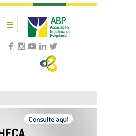
Consulte aqui