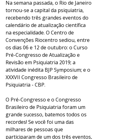
Na semana passada, o Rio de Janeiro 
tornou-se a capital da psiquiatria, 
recebendo três grandes eventos do 
calendário de atualização científica 
na especialidade. O Centro de 
Convenções Riocentro sediou, entre 
os dias 06 e 12 de outubro: o Curso 
Pré-Congresso de Atualização e 
Revisão em Psiquiatria 2019; a 
atividade inédita BJP Symposium; e o 
XXXVII Congresso Brasileiro de 
Psiquiatria - CBP. 
O Pré-Congresso e o Congresso 
Brasileiro de Psiquiatria foram um 
grande sucesso, batemos todos os 
recordes! Se você foi uma das 
milhares de pessoas que 
participaram de um dos três eventos, 