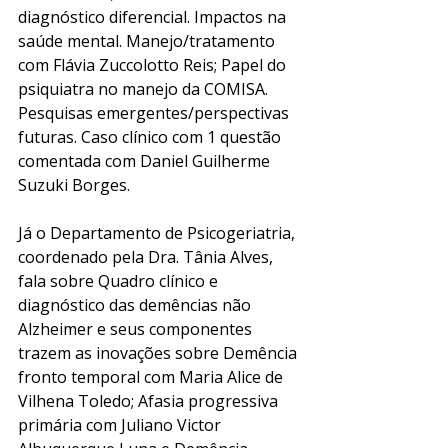
diagnóstico diferencial. Impactos na 
saúde mental. Manejo/tratamento 
com Flávia Zuccolotto Reis; Papel do 
psiquiatra no manejo da COMISA. 
Pesquisas emergentes/perspectivas 
futuras. Caso clínico com 1 questão 
comentada com Daniel Guilherme 
Suzuki Borges.
Já o Departamento de Psicogeriatria, 
coordenado pela Dra. Tânia Alves, 
fala sobre Quadro clínico e 
diagnóstico das demências não 
Alzheimer e seus componentes 
trazem as inovações sobre Demência 
fronto temporal com Maria Alice de 
Vilhena Toledo; Afasia progressiva 
primária com Juliano Victor 