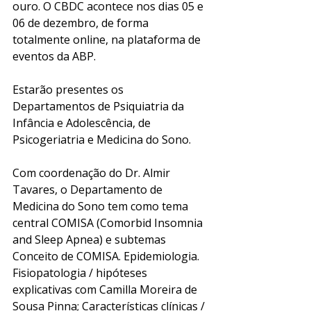
ouro. O CBDC acontece nos dias 05 e 
06 de dezembro, de forma 
totalmente online, na plataforma de 
eventos da ABP. 
Estarão presentes os 
Departamentos de Psiquiatria da 
Infância e Adolescência, de 
Psicogeriatria e Medicina do Sono.
Com coordenação do Dr. Almir 
Tavares, o Departamento de 
Medicina do Sono tem como tema 
central COMISA (Comorbid Insomnia 
and Sleep Apnea) e subtemas 
Conceito de COMISA. Epidemiologia. 
Fisiopatologia / hipóteses 
explicativas com Camilla Moreira de 
Sousa Pinna; Características clínicas / 