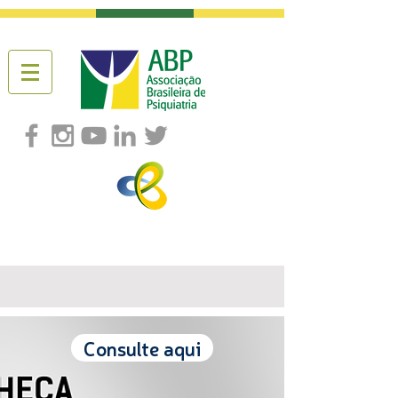
Consulte aqui