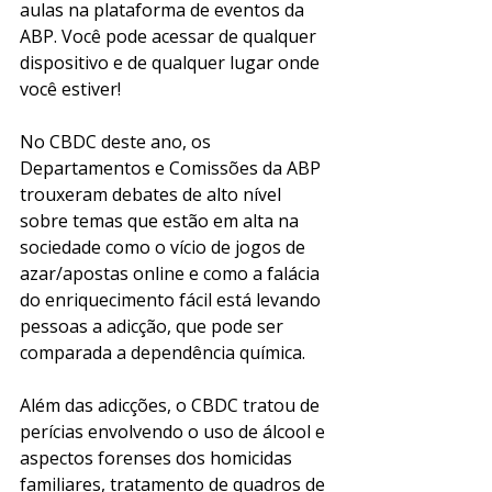
aulas na plataforma de eventos da 
ABP. Você pode acessar de qualquer 
dispositivo e de qualquer lugar onde 
você estiver!
No CBDC deste ano, os 
Departamentos e Comissões da ABP 
trouxeram debates de alto nível 
sobre temas que estão em alta na 
sociedade como o vício de jogos de 
azar/apostas online e como a falácia 
do enriquecimento fácil está levando 
pessoas a adicção, que pode ser 
comparada a dependência química.
Além das adicções, o CBDC tratou de 
perícias envolvendo o uso de álcool e 
aspectos forenses dos homicidas 
familiares, tratamento de quadros de 