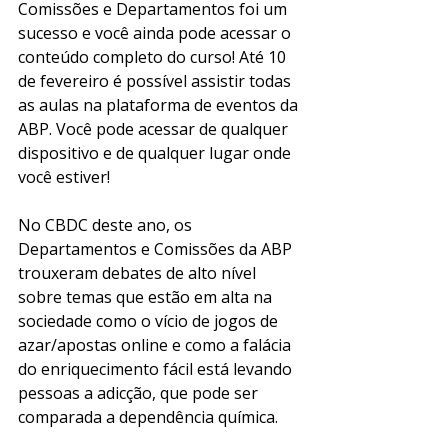
Comissões e Departamentos foi um 
sucesso e você ainda pode acessar o 
conteúdo completo do curso! Até 10 
de fevereiro é possível assistir todas 
as aulas na plataforma de eventos da 
ABP. Você pode acessar de qualquer 
dispositivo e de qualquer lugar onde 
você estiver!
No CBDC deste ano, os 
Departamentos e Comissões da ABP 
trouxeram debates de alto nível 
sobre temas que estão em alta na 
sociedade como o vício de jogos de 
azar/apostas online e como a falácia 
do enriquecimento fácil está levando 
pessoas a adicção, que pode ser 
comparada a dependência química.