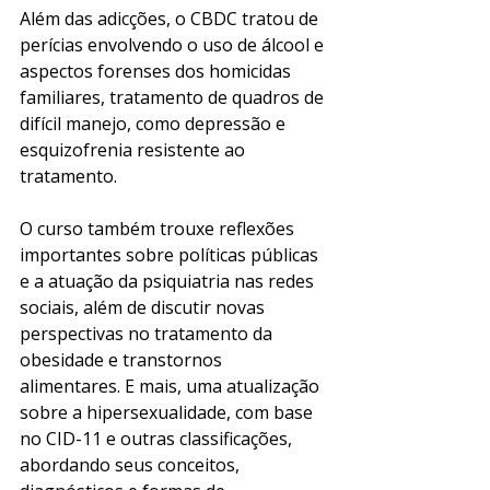
Além das adicções, o CBDC tratou de 
perícias envolvendo o uso de álcool e 
aspectos forenses dos homicidas 
familiares, tratamento de quadros de 
difícil manejo, como depressão e 
esquizofrenia resistente ao 
tratamento. 
O curso também trouxe reflexões 
importantes sobre políticas públicas 
e a atuação da psiquiatria nas redes 
sociais, além de discutir novas 
perspectivas no tratamento da 
obesidade e transtornos 
alimentares. E mais, uma atualização 
sobre a hipersexualidade, com base 
no CID-11 e outras classificações, 
abordando seus conceitos, 