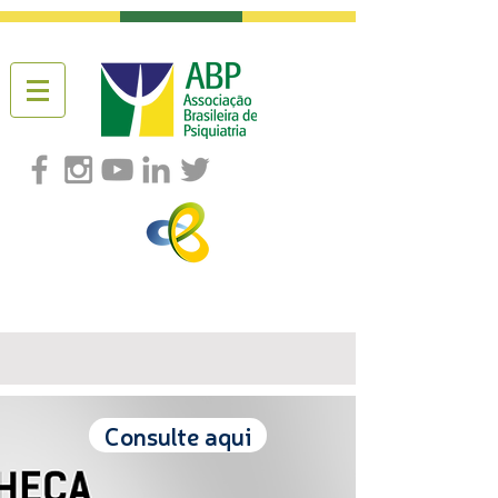
Consulte aqui