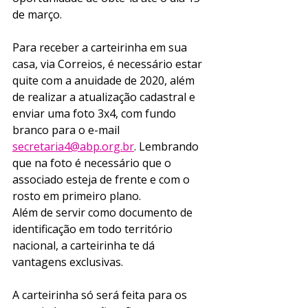
de março. 
Para receber a carteirinha em sua 
casa, via Correios, é necessário estar 
quite com a anuidade de 2020, além 
de realizar a atualização cadastral e 
enviar uma foto 3x4, com fundo 
branco para o e-mail 
secretaria4@abp.org.br
. Lembrando 
que na foto é necessário que o 
associado esteja de frente e com o 
rosto em primeiro plano. 
Além de servir como documento de 
identificação em todo território 
nacional, a carteirinha te dá 
vantagens exclusivas. 
A carteirinha só será feita para os 