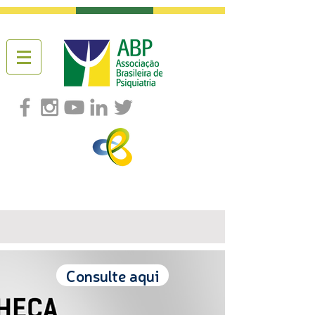
Consulte aqui