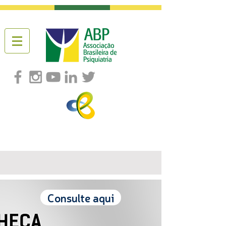
Consulte aqui