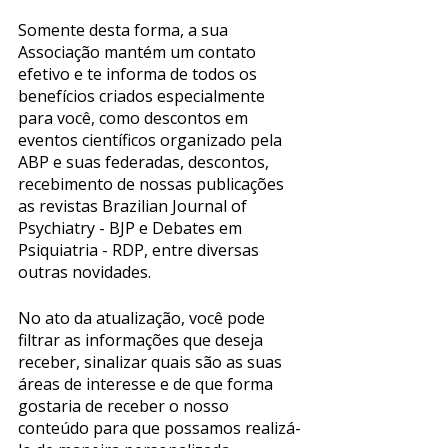
Somente desta forma, a sua 
Associação mantém um contato 
efetivo e te informa de todos os 
benefícios criados especialmente 
para você, como descontos em 
eventos científicos organizado pela 
ABP e suas federadas, descontos, 
recebimento de nossas publicações 
as revistas Brazilian Journal of 
Psychiatry - BJP e Debates em 
Psiquiatria - RDP, entre diversas 
outras novidades.
No ato da atualização, você pode 
filtrar as informações que deseja 
receber, sinalizar quais são as suas 
áreas de interesse e de que forma 
gostaria de receber o nosso 
conteúdo para que possamos realizá-