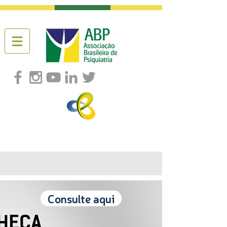
Consulte aqui