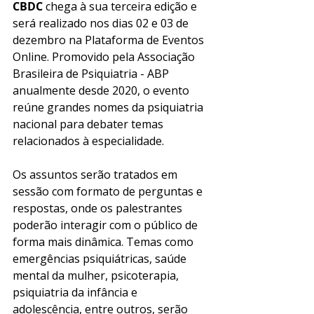
CBDC 
chega à sua terceira edição e 
será realizado nos dias 02 e 03 de 
dezembro na Plataforma de Eventos 
Online. Promovido pela Associação 
Brasileira de Psiquiatria - ABP 
anualmente desde 2020, o evento 
reúne grandes nomes da psiquiatria 
nacional para debater temas 
relacionados à especialidade. 
Os assuntos serão tratados em 
sessão com formato de perguntas e 
respostas, onde os palestrantes 
poderão interagir com o público de 
forma mais dinâmica. Temas como 
emergências psiquiátricas, saúde 
mental da mulher, psicoterapia, 
psiquiatria da infância e 
adolescência, entre outros, serão 