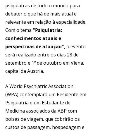
psiquiatras de todo o mundo para 
debater o que há de mais atual e 
relevante em relação à especialidade. 
Com o tema 
"Psiquiatria: 
conhecimentos atuais e 
perspectivas de atuação"
, o evento 
será realizado entre os dias 28 de 
setembro e 1º de outubro em Viena, 
capital da Áustria. 
A World Psychiatric Association 
(WPA) contemplará um Residente em 
Psiquiatria e um Estudante de 
Medicina associados da ABP com 
bolsas de viagem, que cobrirão os 
custos de passagem, hospedagem e 