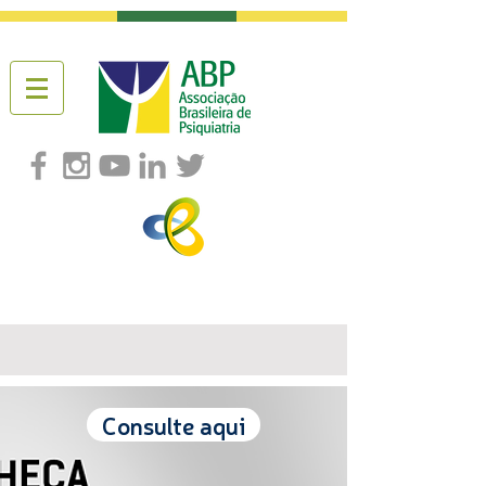
Consulte aqui