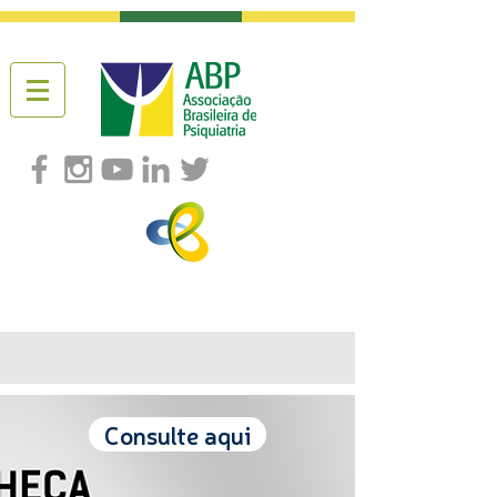
Consulte aqui