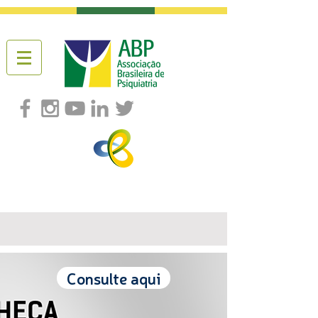
Consulte aqui