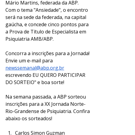
Mário Martins, federada da ABP. 
Com o tema "Ansiedade", o encontro 
será na sede da federada, na capital 
gaúcha, e concede cinco pontos para 
a Prova de Título de Especialista em 
Psiquiatria AMB/ABP. 
Concorra a inscrições para a Jornada! 
Envie um e-mail para 
newssemanal@abp.org.br
escrevendo EU QUERO PARTICIPAR 
DO SORTEIO" e boa sorte! 
Na semana passada, a ABP sorteou 
inscrições para a XX Jornada Norte-
Rio-Grandense de Psiquiatria. Confira 
abaixo os sorteados! 
Carlos Simon Guzman