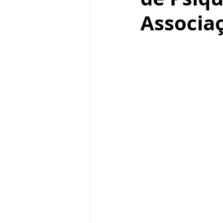
Associaç