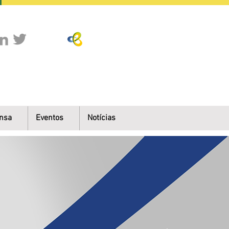
nsa
Eventos
Notícias