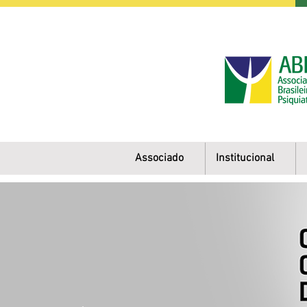
Associado
Institucional