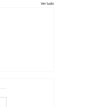
Ver tudo