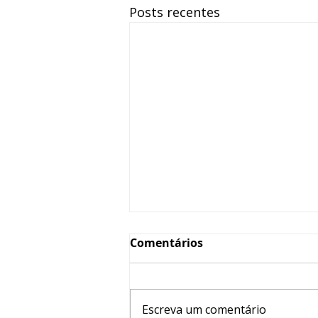
Posts recentes
Comentários
Escreva um comentário