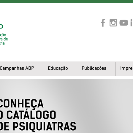
Campanhas ABP
Educação
Publicações
Impre