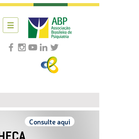
Consulte aqui