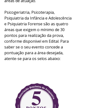
áreas de atuação. 
Psicogeriatria, Psicoterapia, 
Psiquiatria da Infância e Adolescência 
e Psiquiatria Forense são as quatro 
áreas que exigem o mínimo de 30 
pontos para realização da prova, 
conforme disponível em Edital. Para 
saber se o seu evento concede a 
pontuação para a área desejada, 
atente-se para os selos abaixo: 