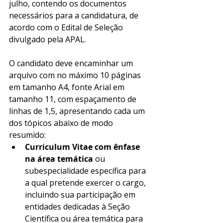
julho, contendo os documentos 
necessários para a candidatura, de 
acordo com o Edital de Seleção 
divulgado pela APAL. 
O candidato deve encaminhar um 
arquivo com no máximo 10 páginas 
em tamanho A4, fonte Arial em 
tamanho 11, com espaçamento de 
linhas de 1,5, apresentando cada um 
dos tópicos abaixo de modo 
resumido: 
Curriculum Vitae com ênfase 
na área temática
 ou 
subespecialidade específica para 
a qual pretende exercer o cargo, 
incluindo sua participação em 
entidades dedicadas à Seção 
Científica ou área temática para 