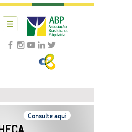
Consulte aqui