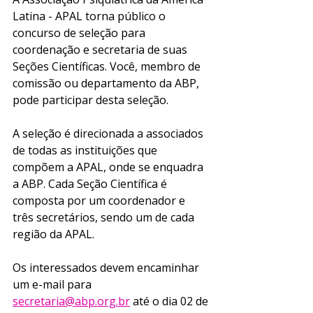
Latina - APAL torna público o 
concurso de seleção para 
coordenação e secretaria de suas 
Seções Científicas. Você, membro de 
comissão ou departamento da ABP, 
pode participar desta seleção. 
A seleção é direcionada a associados 
de todas as instituições que 
compõem a APAL, onde se enquadra 
a ABP. Cada Seção Científica é 
composta por um coordenador e 
três secretários, sendo um de cada 
região da APAL.
Os interessados devem encaminhar 
um e-mail para 
secretaria@abp.org.br
 até o dia 02 de 