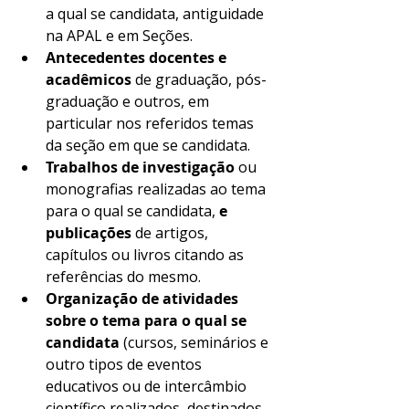
a qual se candidata, antiguidade 
na APAL e em Seções. 
Antecedentes docentes e 
acadêmicos
 de graduação, pós-
graduação e outros, em 
particular nos referidos temas 
da seção em que se candidata. 
Trabalhos de investigação
 ou 
monografias realizadas ao tema 
para o qual se candidata, 
e 
publicações
 de artigos, 
capítulos ou livros citando as 
referências do mesmo. 
Organização de atividades 
sobre o tema para o qual se 
candidata
 (cursos, seminários e 
outro tipos de eventos 
educativos ou de intercâmbio 
científico realizados, destinados 