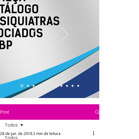
Post
Todos
28 de jun. de 2018
2 min de leitura
Todos