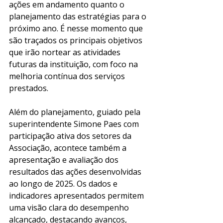
ações em andamento quanto o 
planejamento das estratégias para o 
próximo ano. É nesse momento que 
são traçados os principais objetivos 
que irão nortear as atividades 
futuras da instituição, com foco na 
melhoria contínua dos serviços 
prestados.
Além do planejamento, guiado pela 
superintendente Simone Paes com 
participação ativa dos setores da 
Associação, acontece também a 
apresentação e avaliação dos 
resultados das ações desenvolvidas 
ao longo de 2025. Os dados e 
indicadores apresentados permitem 
uma visão clara do desempenho 
alcançado, destacando avanços, 