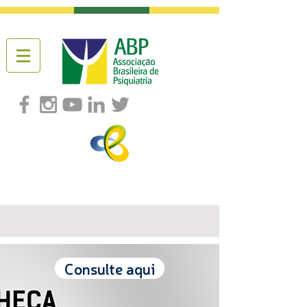
Consulte aqui