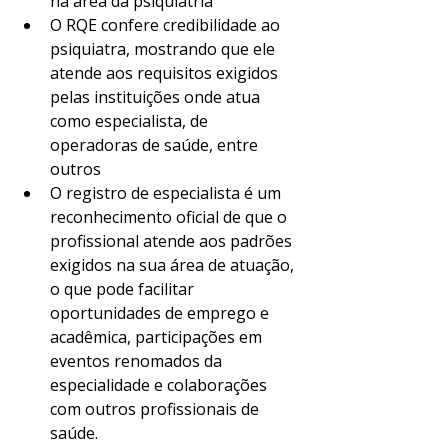
na área da psiquiatria
O RQE confere credibilidade ao 
psiquiatra, mostrando que ele 
atende aos requisitos exigidos 
pelas instituições onde atua 
como especialista, de 
operadoras de saúde, entre 
outros
O registro de especialista é um 
reconhecimento oficial de que o 
profissional atende aos padrões 
exigidos na sua área de atuação, 
o que pode facilitar 
oportunidades de emprego e 
acadêmica, participações em 
eventos renomados da 
especialidade e colaborações 
com outros profissionais de 
saúde.