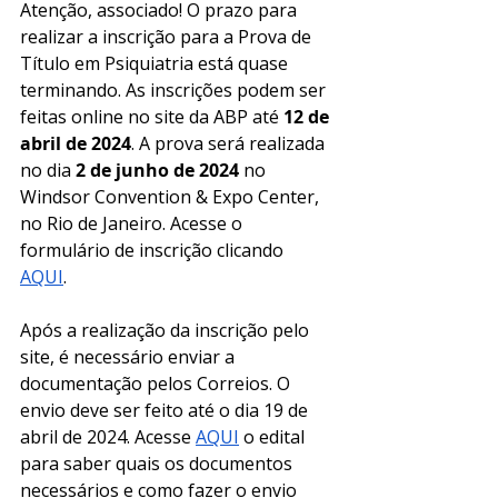
Atenção, associado! O prazo para 
realizar a inscrição para a Prova de 
Título em Psiquiatria está quase 
terminando. As inscrições podem ser 
feitas online no site da ABP até 
12 de 
abril de 2024
. A prova será realizada 
no dia 
2 de junho de 2024 
no 
Windsor Convention & Expo Center, 
no Rio de Janeiro. Acesse o 
formulário de inscrição clicando  
AQUI
.
Após a realização da inscrição pelo 
site, é necessário enviar a 
documentação pelos Correios. O 
envio deve ser feito até o dia 19 de 
abril de 2024. Acesse 
AQUI
 o edital 
para saber quais os documentos 
necessários e como fazer o envio 