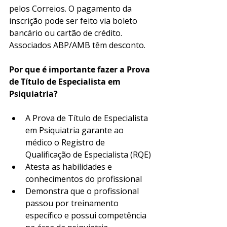
pelos Correios. O pagamento da 
inscrição pode ser feito via boleto 
bancário ou cartão de crédito. 
Associados ABP/AMB têm desconto. 
Por que é importante fazer a Prova 
de Título de Especialista em 
Psiquiatria?
A Prova de Título de Especialista 
em Psiquiatria garante ao 
médico o Registro de 
Qualificação de Especialista (RQE)
Atesta as habilidades e 
conhecimentos do profissional
Demonstra que o profissional 
passou por treinamento 
específico e possui competência 