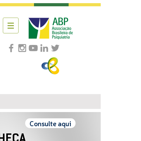
Consulte aqui