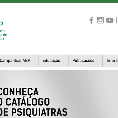
Campanhas ABP
Educação
Publicações
Impre