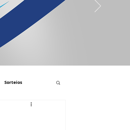
Sorteios