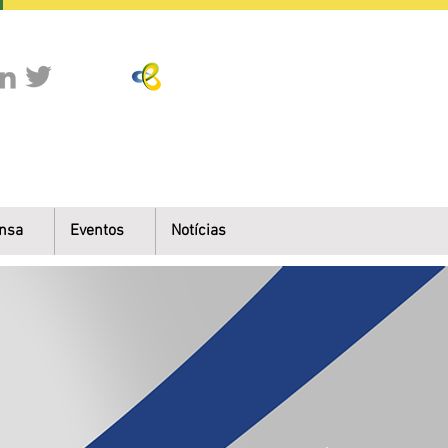
nsa
Eventos
Notícias