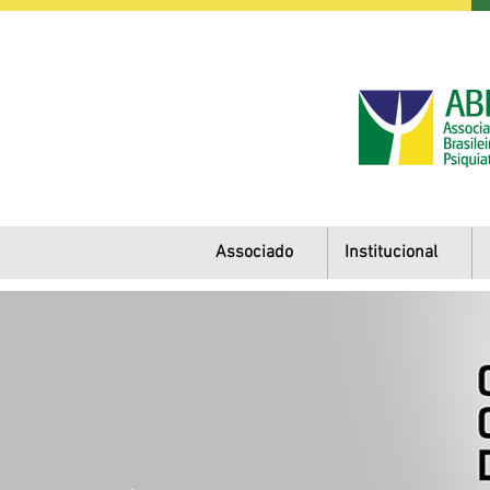
Associado
Institucional