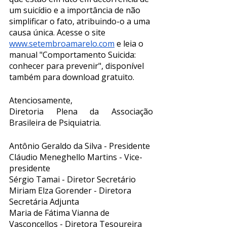
um suicídio e a importância de não 
simplificar o fato, atribuindo-o a uma 
causa única. Acesse o site 
www.setembroamarelo.com
 e leia o 
manual "Comportamento Suicida: 
conhecer para prevenir", disponível 
também para download gratuito. 
Atenciosamente, 
Diretoria Plena da Associação 
Brasileira de Psiquiatria. 
Antônio Geraldo da Silva - Presidente
Cláudio Meneghello Martins - Vice-
presidente
Sérgio Tamai - Diretor Secretário
Miriam Elza Gorender - Diretora 
Secretária Adjunta
Maria de Fátima Vianna de 
Vasconcellos - Diretora Tesoureira