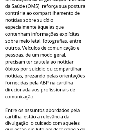
da Saúde (OMS), reforça sua postura 
contrária ao compartilhamento de 
notícias sobre suicídio, 
especialmente àquelas que 
contenham informações explícitas 
sobre meio letal, fotografias, entre 
outros. Veículos de comunicação e 
pessoas, de um modo geral, 
precisam ter cautela ao noticiar 
óbitos por suicídio ou compartilhar 
notícias, prezando pelas orientações 
fornecidas pela ABP na cartilha 
direcionada aos profissionais de 
comunicação. 
Entre os assuntos abordados pela 
cartilha, estão a relevância da 
divulgação, o cuidado com aqueles 
que estão em luto em decorrência de 