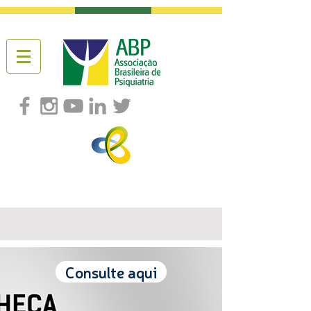
Consulte aqui