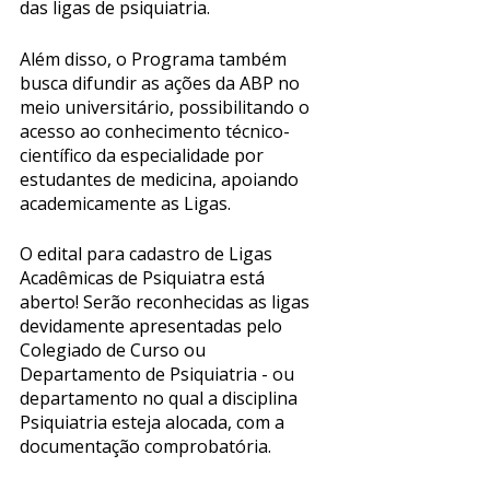
das ligas de psiquiatria. 
Além disso, o Programa também 
busca difundir as ações da ABP no 
meio universitário, possibilitando o 
acesso ao conhecimento técnico-
científico da especialidade por 
estudantes de medicina, apoiando 
academicamente as Ligas. 
O edital para cadastro de Ligas 
Acadêmicas de Psiquiatra está 
aberto! Serão reconhecidas as ligas 
devidamente apresentadas pelo 
Colegiado de Curso ou 
Departamento de Psiquiatria - ou 
departamento no qual a disciplina 
Psiquiatria esteja alocada, com a 
documentação comprobatória. 