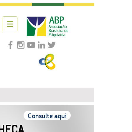
Consulte aqui