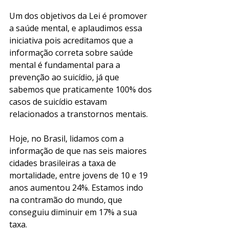
Um dos objetivos da Lei é promover 
a saúde mental, e aplaudimos essa 
iniciativa pois acreditamos que a 
informação correta sobre saúde 
mental é fundamental para a 
prevenção ao suicídio, já que 
sabemos que praticamente 100% dos 
casos de suicídio estavam 
relacionados a transtornos mentais.
Hoje, no Brasil, lidamos com a 
informação de que nas seis maiores 
cidades brasileiras a taxa de 
mortalidade, entre jovens de 10 e 19 
anos aumentou 24%. Estamos indo 
na contramão do mundo, que 
conseguiu diminuir em 17% a sua 
taxa.