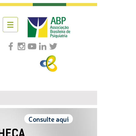
Consulte aqui