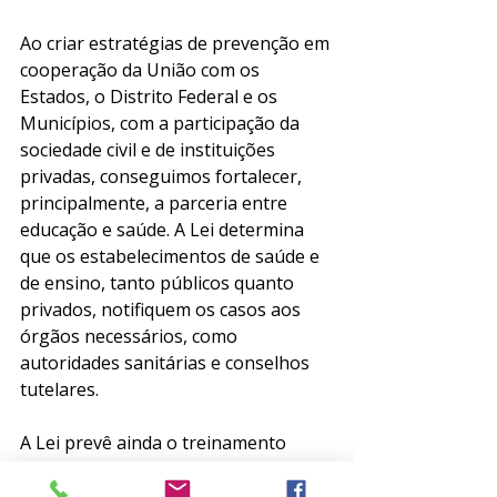
Ao criar estratégias de prevenção em 
cooperação da União com os 
Estados, o Distrito Federal e os 
Municípios, com a participação da 
sociedade civil e de instituições 
privadas, conseguimos fortalecer, 
principalmente, a parceria entre 
educação e saúde. A Lei determina 
que os estabelecimentos de saúde e 
de ensino, tanto públicos quanto 
privados, notifiquem os casos aos 
órgãos necessários, como 
autoridades sanitárias e conselhos 
tutelares.
A Lei prevê ainda o treinamento 
especializado de gestores e 
profissionais de saúde, promovendo 