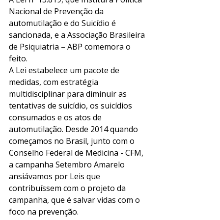
Nacional de Prevenção da 
automutilação e do Suicídio é 
sancionada, e a Associação Brasileira 
de Psiquiatria – ABP comemora o 
feito.
A Lei estabelece um pacote de 
medidas, com estratégia 
multidisciplinar para diminuir as 
tentativas de suicídio, os suicídios 
consumados e os atos de 
automutilação. Desde 2014 quando 
começamos no Brasil, junto com o 
Conselho Federal de Medicina - CFM, 
a campanha Setembro Amarelo 
ansiávamos por Leis que 
contribuíssem com o projeto da 
campanha, que é salvar vidas com o 
foco na prevenção.