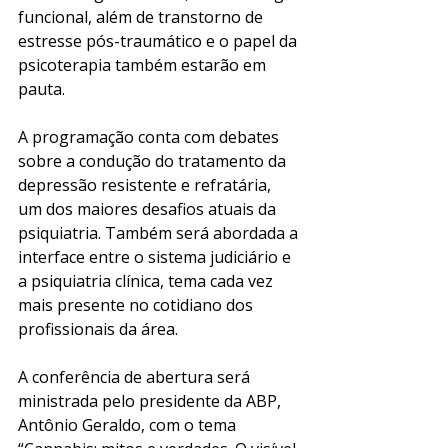
funcional, além de transtorno de 
estresse pós-traumático e o papel da 
psicoterapia também estarão em 
pauta.
A programação conta com debates 
sobre a condução do tratamento da 
depressão resistente e refratária, 
um dos maiores desafios atuais da 
psiquiatria. Também será abordada a 
interface entre o sistema judiciário e 
a psiquiatria clínica, tema cada vez 
mais presente no cotidiano dos 
profissionais da área.
A conferência de abertura será 
ministrada pelo presidente da ABP, 
Antônio Geraldo, com o tema 