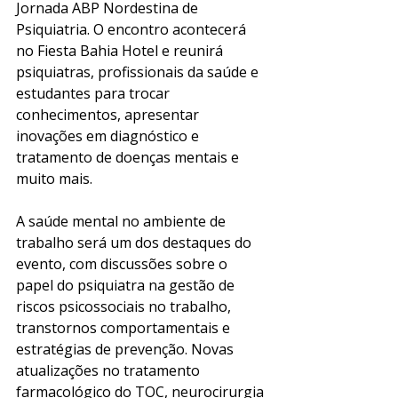
Jornada ABP Nordestina de 
Psiquiatria. O encontro acontecerá 
no Fiesta Bahia Hotel e reunirá 
psiquiatras, profissionais da saúde e 
estudantes para trocar 
conhecimentos, apresentar 
inovações em diagnóstico e 
tratamento de doenças mentais e 
muito mais.
A saúde mental no ambiente de 
trabalho será um dos destaques do 
evento, com discussões sobre o 
papel do psiquiatra na gestão de 
riscos psicossociais no trabalho, 
transtornos comportamentais e 
estratégias de prevenção. Novas 
atualizações no tratamento 
farmacológico do TOC, neurocirurgia 