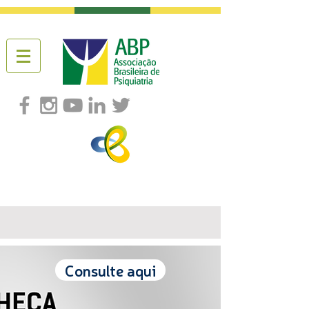
Consulte aqui