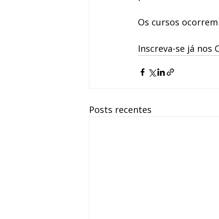
Os cursos ocorrem e
Inscreva-se já nos 
Posts recentes