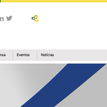
nsa
Eventos
Notícias