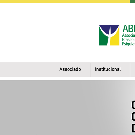
Associado
Institucional