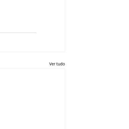
Ver tudo