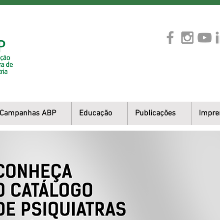
Campanhas ABP
Educação
Publicações
Impre