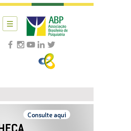
Consulte aqui