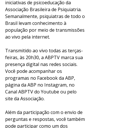
iniciativas de psicoeducação da 
Associação Brasileira de Psiquiatria. 
Semanalmente, psiquiatras de todo o 
Brasil levam conhecimento à 
população por meio de transmissões 
ao vivo pela internet. 
Transmitido ao vivo todas as terças-
feiras, às 20h30, a ABPTV marca sua 
presença digital nas redes sociais. 
Você pode acompanhar os 
programas no Facebook da ABP, 
página da ABP no Instagram, no 
Canal ABPTV do Youtube ou pelo 
site da Associação. 
Além da participação com o envio de 
perguntas e respostas, você também 
pode participar como um dos 