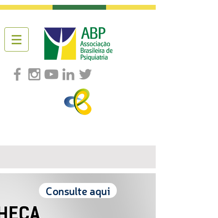
Consulte aqui