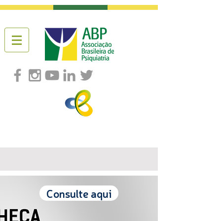
Consulte aqui