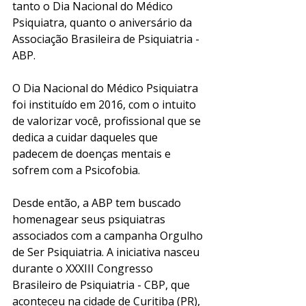
tanto o Dia Nacional do Médico 
Psiquiatra, quanto o aniversário da 
Associação Brasileira de Psiquiatria - 
ABP. 
O Dia Nacional do Médico Psiquiatra 
foi instituído em 2016, com o intuito 
de valorizar você, profissional que se 
dedica a cuidar daqueles que 
padecem de doenças mentais e 
sofrem com a Psicofobia. 
Desde então, a ABP tem buscado 
homenagear seus psiquiatras 
associados com a campanha Orgulho 
de Ser Psiquiatria. A iniciativa nasceu 
durante o XXXIII Congresso 
Brasileiro de Psiquiatria - CBP, que 
aconteceu na cidade de Curitiba (PR), 