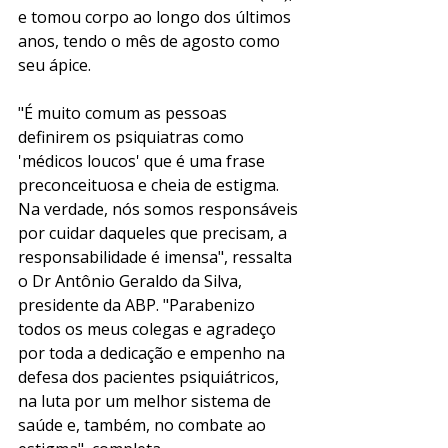
e tomou corpo ao longo dos últimos 
anos, tendo o mês de agosto como 
seu ápice.
"É muito comum as pessoas 
definirem os psiquiatras como 
'médicos loucos' que é uma frase 
preconceituosa e cheia de estigma. 
Na verdade, nós somos responsáveis 
por cuidar daqueles que precisam, a 
responsabilidade é imensa", ressalta 
o Dr Antônio Geraldo da Silva, 
presidente da ABP. "Parabenizo 
todos os meus colegas e agradeço 
por toda a dedicação e empenho na 
defesa dos pacientes psiquiátricos, 
na luta por um melhor sistema de 
saúde e, também, no combate ao 