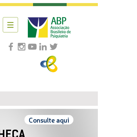
Consulte aqui