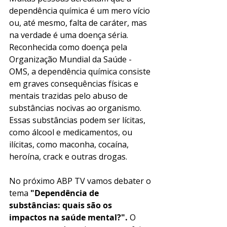
dependência química é um mero vício 
ou, até mesmo, falta de caráter, mas 
na verdade é uma doença séria. 
Reconhecida como doença pela 
Organização Mundial da Saúde - 
OMS, a dependência química consiste 
em graves consequências físicas e 
mentais trazidas pelo abuso de 
substâncias nocivas ao organismo.  
Essas substâncias podem ser lícitas, 
como álcool e medicamentos, ou 
ilícitas, como maconha, cocaína, 
heroína, crack e outras drogas. 
No próximo ABP TV vamos debater o 
tema 
"Dependência de 
substâncias: quais são os 
impactos na saúde mental?". 
O 