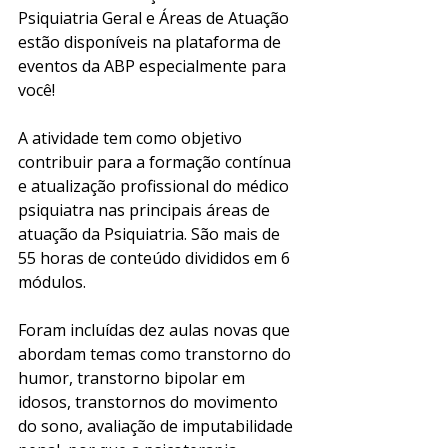
Psiquiatria Geral e Áreas de Atuação 
estão disponíveis na plataforma de 
eventos da ABP especialmente para 
você!
A atividade tem como objetivo 
contribuir para a formação contínua 
e atualização profissional do médico 
psiquiatra nas principais áreas de 
atuação da Psiquiatria. São mais de 
55 horas de conteúdo divididos em 6 
módulos. 
Foram incluídas dez aulas novas que 
abordam temas como transtorno do 
humor, transtorno bipolar em 
idosos, transtornos do movimento 
do sono, avaliação de imputabilidade 