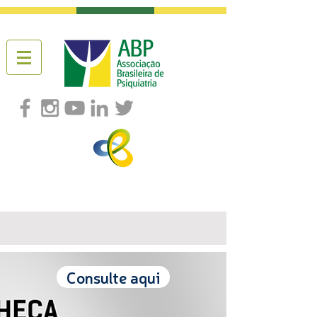
Consulte aqui