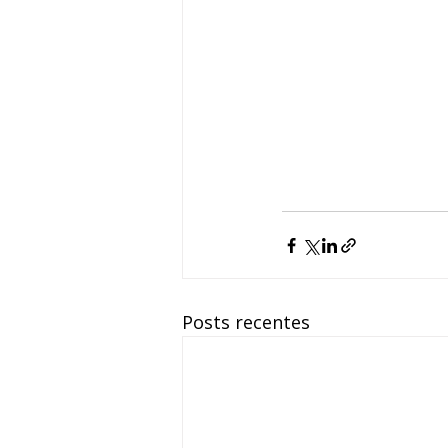
Posts recentes