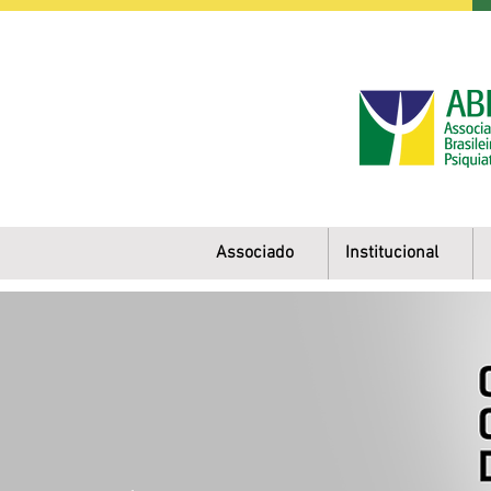
Associado
Institucional