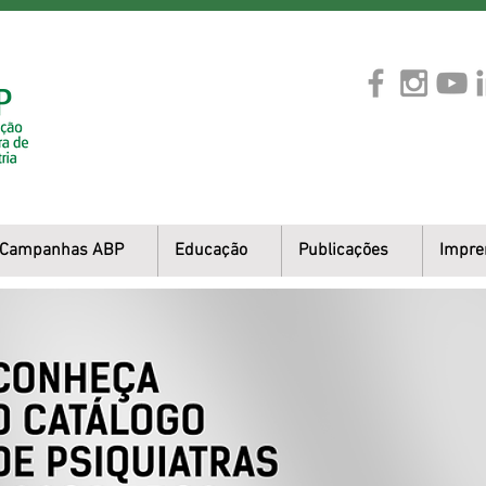
Campanhas ABP
Educação
Publicações
Impre