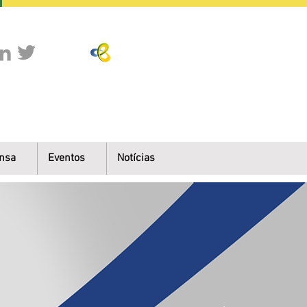
nsa
Eventos
Notícias