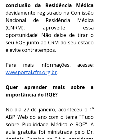
conclusão da Residência Médica 
devidamente registrado na Comissão 
Nacional de Residência Médica 
(CNRM), aproveite essa 
oportunidade! Não deixe de tirar o 
seu RQE junto ao CRM do seu estado 
e evite contratempos. 
Para mais informações, acesse: 
www.portal.cfm.org.br
. 
Quer aprender mais sobre a 
importância do RQE? 
No dia 27 de janeiro, aconteceu o 1º 
ABP Web do ano com o tema "Tudo 
sobre Publicidade Médica e RQE". A 
aula gratuita foi ministrada pelo Dr. 