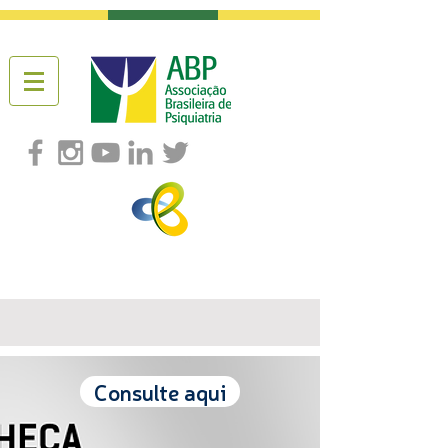
Consulte aqui