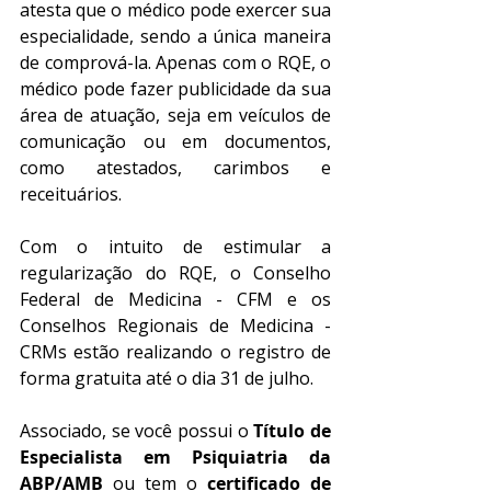
atesta que o médico pode exercer sua 
especialidade, sendo a única maneira 
de comprová-la. Apenas com o RQE, o 
médico pode fazer publicidade da sua 
área de atuação, seja em veículos de 
comunicação ou em documentos, 
como atestados, carimbos e 
receituários. 
Com o intuito de estimular a 
regularização do RQE, o Conselho 
Federal de Medicina - CFM e os 
Conselhos Regionais de Medicina - 
CRMs estão realizando o registro de 
forma gratuita até o dia 31 de julho. 
Associado, se você possui o 
Título de 
Especialista em Psiquiatria da 
ABP/AMB
 ou tem o 
certificado de 