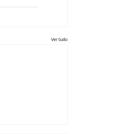
Ver tudo