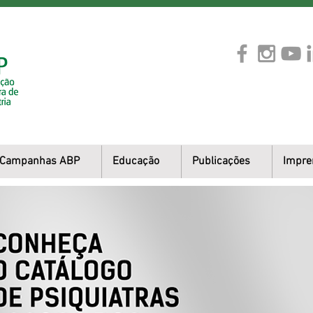
Campanhas ABP
Educação
Publicações
Impre