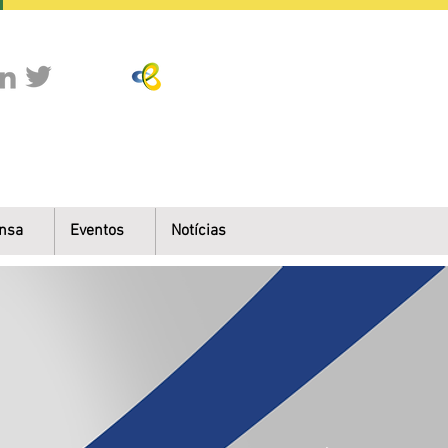
nsa
Eventos
Notícias