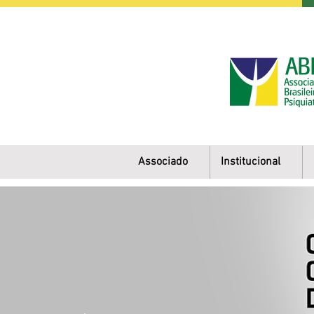
Associado
Institucional