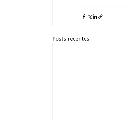
Posts recentes