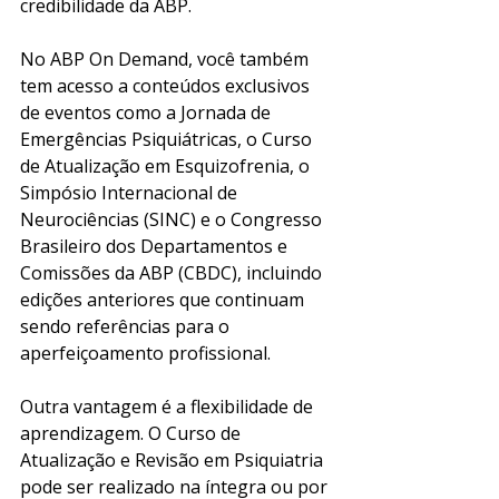
credibilidade da ABP.
No ABP On Demand, você também 
tem acesso a conteúdos exclusivos 
de eventos como a Jornada de 
Emergências Psiquiátricas, o Curso 
de Atualização em Esquizofrenia, o 
Simpósio Internacional de 
Neurociências (SINC) e o Congresso 
Brasileiro dos Departamentos e 
Comissões da ABP (CBDC), incluindo 
edições anteriores que continuam 
sendo referências para o 
aperfeiçoamento profissional.
Outra vantagem é a flexibilidade de 
aprendizagem. O Curso de 
Atualização e Revisão em Psiquiatria 
pode ser realizado na íntegra ou por 