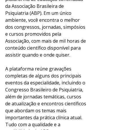
da Associação Brasileira de 
Psiquiatria (ABP). Em um único 
ambiente, você encontra o melhor 
dos congressos, jornadas, simpósios 
e cursos promovidos pela 
Associação, com mais de mil horas de 
conteúdo científico disponível para 
assistir quando e onde quiser.
A plataforma reúne gravações 
completas de alguns dos principais 
eventos da especialidade, incluindo o 
Congresso Brasileiro de Psiquiatria, 
além de jornadas temáticas, cursos 
de atualização e encontros científicos 
que abordam os temas mais 
importantes da prática clínica atual. 
Tudo com a qualidade e a 