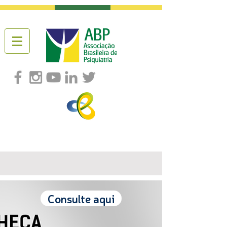
Consulte aqui