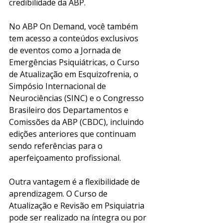
credibilidade da ABP.
No ABP On Demand, você também 
tem acesso a conteúdos exclusivos 
de eventos como a Jornada de 
Emergências Psiquiátricas, o Curso 
de Atualização em Esquizofrenia, o 
Simpósio Internacional de 
Neurociências (SINC) e o Congresso 
Brasileiro dos Departamentos e 
Comissões da ABP (CBDC), incluindo 
edições anteriores que continuam 
sendo referências para o 
aperfeiçoamento profissional.
Outra vantagem é a flexibilidade de 
aprendizagem. O Curso de 
Atualização e Revisão em Psiquiatria 
pode ser realizado na íntegra ou por 