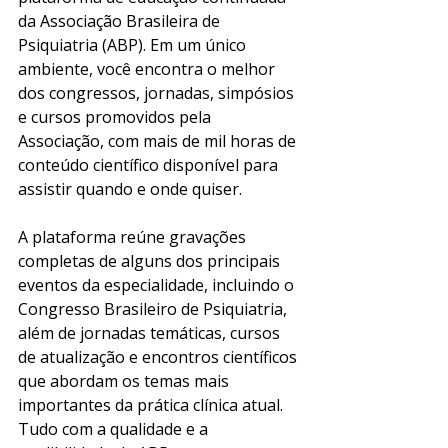
da Associação Brasileira de 
Psiquiatria (ABP). Em um único 
ambiente, você encontra o melhor 
dos congressos, jornadas, simpósios 
e cursos promovidos pela 
Associação, com mais de mil horas de 
conteúdo científico disponível para 
assistir quando e onde quiser.
A plataforma reúne gravações 
completas de alguns dos principais 
eventos da especialidade, incluindo o 
Congresso Brasileiro de Psiquiatria, 
além de jornadas temáticas, cursos 
de atualização e encontros científicos 
que abordam os temas mais 
importantes da prática clínica atual. 
Tudo com a qualidade e a 