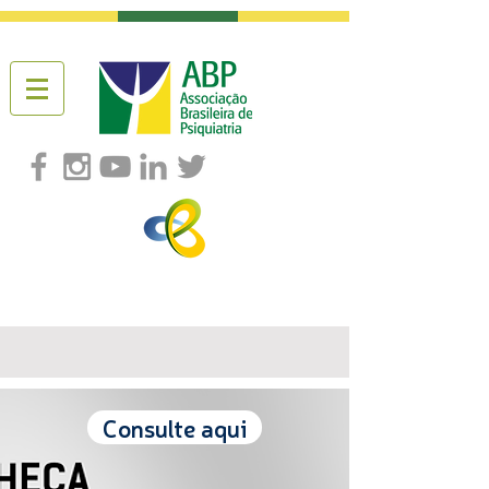
Consulte aqui