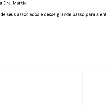
 a Dra. Márcia. 
de seus associados e desse grande passo para a ent