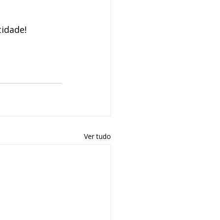
idade!
Ver tudo