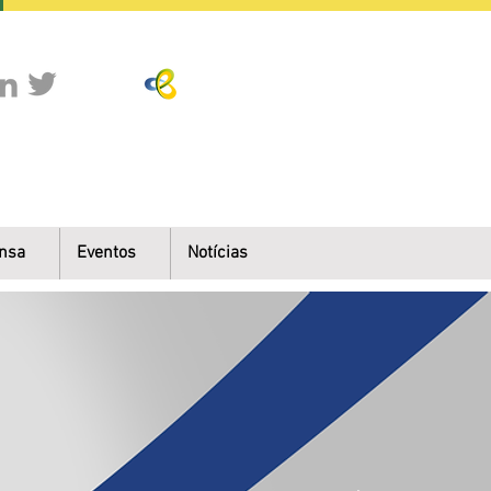
nsa
Eventos
Notícias