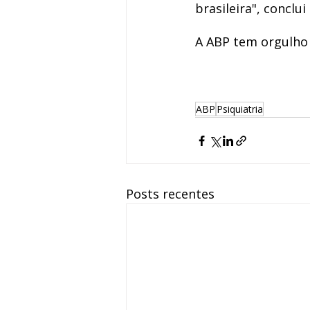
brasileira", conclui
A ABP tem orgulho 
ABP
Psiquiatria
Posts recentes