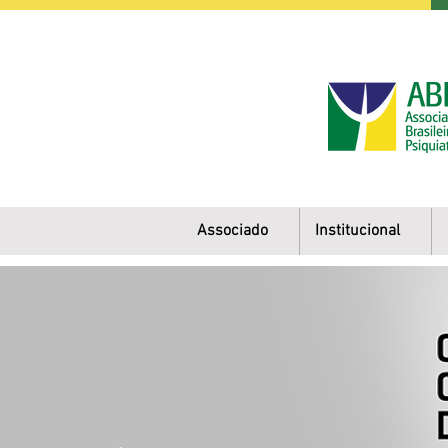
Associado
Institucional