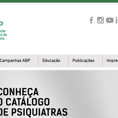
Campanhas ABP
Educação
Publicações
Impre