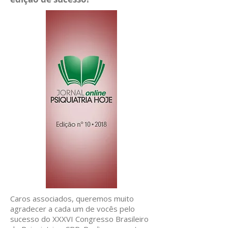
Caros associados, queremos muito
agradecer a cada um de vocês pelo
sucesso do XXXVI Congresso Brasileiro