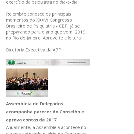
exercício da psiquiatra no dia-a-dia.
Relembre conosco os principais
momentos do XXXVI Congresso
Brasileiro de Psiquiatria - CBP, já se
preparando para o ano que vem, 2019,
no Rio de Janeiro. Aproveite a leitura!
Diretoria Executiva da ABP
Assembleia de Delegados
acompanha parecer do Conselho e
aprova contas de 2017
Anualmente, a Assembleia acontece no
dia que antecede o início do Congresso