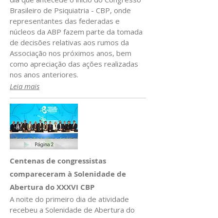
Brasileiro de Psiquiatria - CBP, onde
representantes das federadas e
núcleos da ABP fazem parte da tomada
de decisões relativas aos rumos da
Associação nos próximos anos, bem
como apreciação das ações realizadas
nos anos anteriores.
Leia mais
Centenas de congressistas
compareceram à Solenidade de
Abertura do XXXVI CBP
A noite do primeiro dia de atividade
recebeu a Solenidade de Abertura do