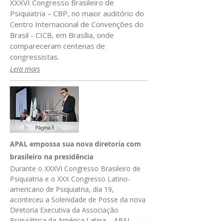
XXXVI Congresso Brasileiro de
Psiquiatria – CBP, no maior auditório do
Centro Internacional de Convenções do
Brasil - CICB, em Brasília, onde
compareceram centenas de
congressistas.
Leia mais
APAL empossa sua nova diretoria com
brasileiro na presidência
Durante o XXXVI Congresso Brasileiro de
Psiquiatria e o XXX Congresso Latino-
americano de Psiquiatria, dia 19,
aconteceu a Solenidade de Posse da nova
Diretoria Executiva da Associação
Psiquiátrica da América Latina – APAL,