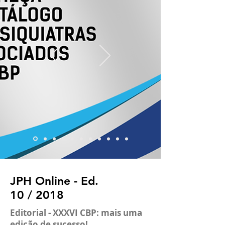
JPH Online - Ed.
10 / 2018
Editorial - XXXVI CBP: mais uma
edição de sucesso!