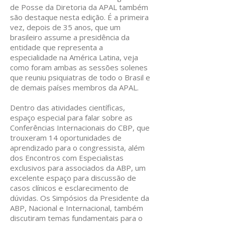
de Posse da Diretoria da APAL também
são destaque nesta edição. É a primeira
vez, depois de 35 anos, que um
brasileiro assume a presidência da
entidade que representa a
especialidade na América Latina, veja
como foram ambas as sessões solenes
que reuniu psiquiatras de todo o Brasil e
de demais países membros da APAL.
Dentro das atividades científicas,
espaço especial para falar sobre as
Conferências Internacionais do CBP, que
trouxeram 14 oportunidades de
aprendizado para o congressista, além
dos Encontros com Especialistas
exclusivos para associados da ABP, um
excelente espaço para discussão de
casos clínicos e esclarecimento de
dúvidas. Os Simpósios da Presidente da
ABP, Nacional e Internacional, também
discutiram temas fundamentais para o