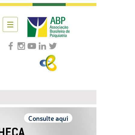
Consulte aqui