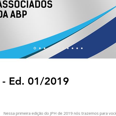
 - Ed. 01/2019
Nessa primeira edição do JPH de 2019 nós trazemos para você,