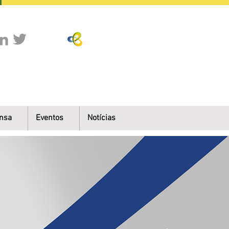
nsa
Eventos
Notícias