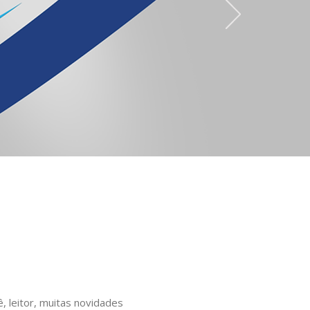
 leitor, muitas novidades