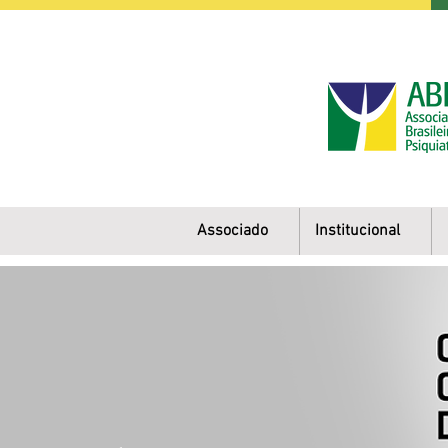
Associado
Institucional