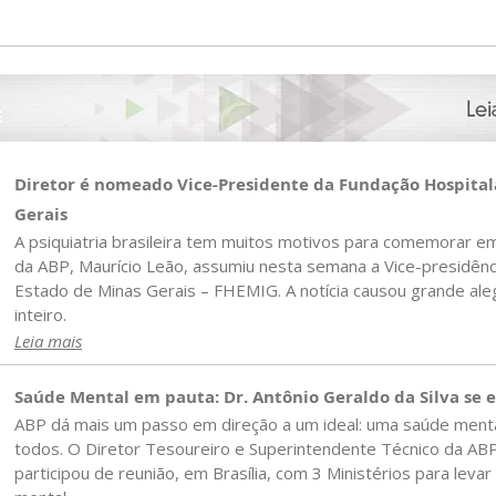
Diretor é nomeado Vice-Presidente da Fundação Hospital
Gerais
A psiquiatria brasileira tem muitos motivos para comemorar e
da ABP, Maurício Leão, assumiu nesta semana a Vice-presidênc
Estado de Minas Gerais – FHEMIG. A notícia causou grande aleg
inteiro.
Leia mais
Saúde Mental em pauta: Dr. Antônio Geraldo da Silva se 
ABP dá mais um passo em direção a um ideal: uma saúde mental
todos. O Diretor Tesoureiro e Superintendente Técnico da ABP,
participou de reunião, em Brasília, com 3 Ministérios para levar