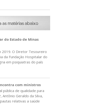
ar do Estado de Minas
m 2019. O Diretor Tesoureiro
ia da Fundação Hospitalar do
ria em psiquiatras do país
encontra com ministros
 pública de qualidade para
 Antônio Geraldo da Silva,
 pautas relativas a saúde