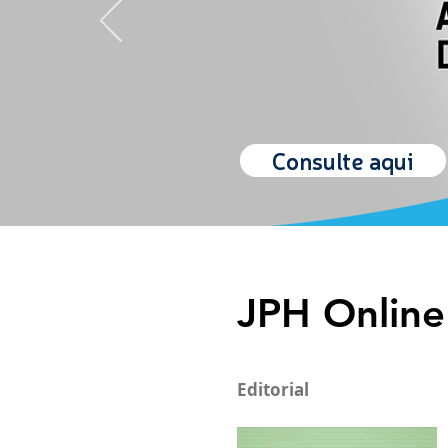
Consulte aqui
JPH Online
Editorial