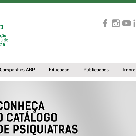
Campanhas ABP
Educação
Publicações
Impre